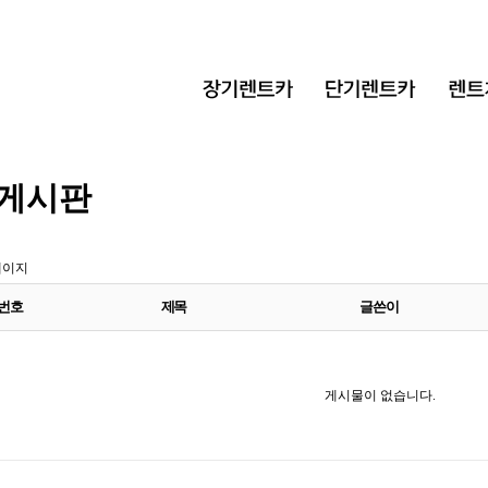
게시판
페이지
번호
제목
글쓴이
게시물이 없습니다.