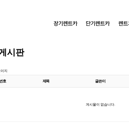
게시판
페이지
번호
제목
글쓴이
게시물이 없습니다.